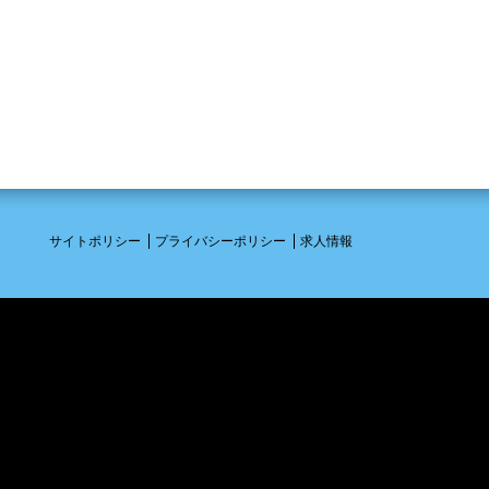
サイトポリシー
プライバシーポリシー
求人情報