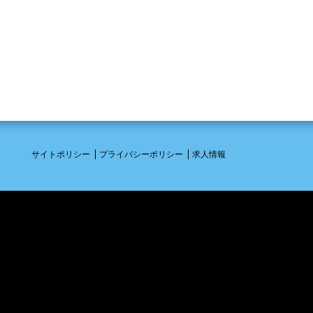
サイトポリシー
プライバシーポリシー
求人情報