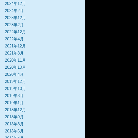
2024年12月
2024年2月
2023年12月
2023年2月
2022年12月
2022年4月
2021年12月
2021年8月
2020年11月
2020年10月
2020年4月
2019年12月
2019年10月
2019年3月
2019年1月
2018年12月
2018年9月
2018年8月
2018年6月