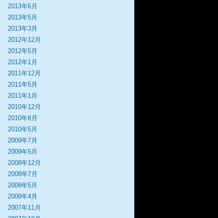
2013年6月
2013年5月
2013年3月
2012年12月
2012年5月
2012年1月
2011年12月
2011年5月
2011年1月
2010年12月
2010年8月
2010年5月
2009年7月
2009年5月
2008年12月
2008年7月
2008年5月
2008年4月
2007年11月