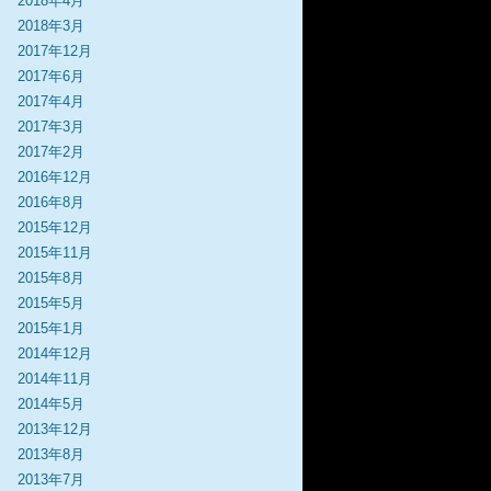
2018年4月
2018年3月
2017年12月
2017年6月
2017年4月
2017年3月
2017年2月
2016年12月
2016年8月
2015年12月
2015年11月
2015年8月
2015年5月
2015年1月
2014年12月
2014年11月
2014年5月
2013年12月
2013年8月
2013年7月