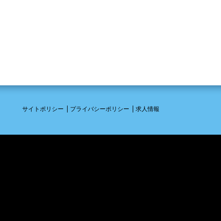
サイトポリシー
プライバシーポリシー
求人情報