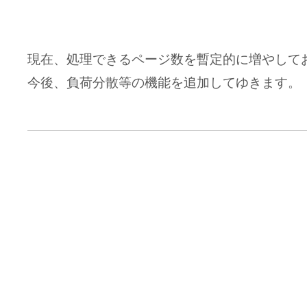
現在、処理できるページ数を暫定的に増やして
今後、負荷分散等の機能を追加してゆきます。