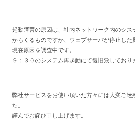
起動障害の原因は、社内ネットワーク内のシス
からくるものですが、ウェブサーバが停止した
現在原因を調査中です。
９：３０のシステム再起動にて復旧致しており
弊社サービスをお使い頂いた方々には大変ご迷
た。
謹んでお詫び申し上げます。