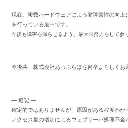
現在、複数ハードウェアによる耐障害性の向上
を行っている最中です。
今後も障害を減らせるよう、最大限努力をして参
今後共、株式会社あっぷらぼを何卒よろしくお
— 追記 —
確定的ではありませんが、原因がある程度わか
アクセス量の増加によるウェブサーバ処理不全