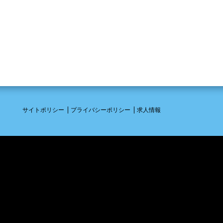
サイトポリシー
プライバシーポリシー
求人情報