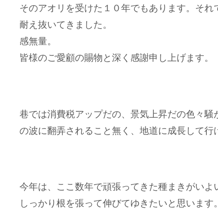
そのアオリを受けた１０年でもあります。それ
耐え抜いてきました。
感無量。
皆様のご愛顧の賜物と深く感謝申し上げます。
巷では消費税アップだの、景気上昇だの色々騒
の波に翻弄されること無く、地道に成長して行
今年は、ここ数年で頑張ってきた種まきがいよ
しっかり根を張って伸びてゆきたいと思います