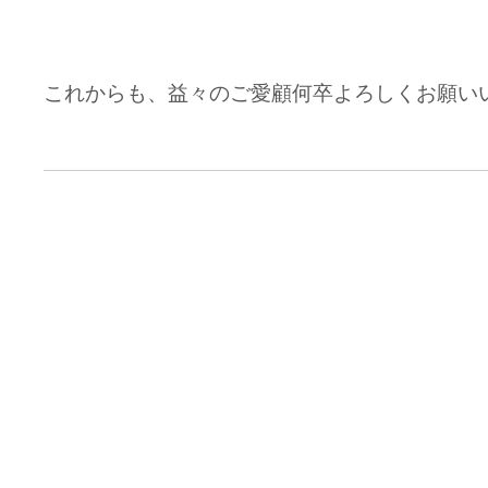
これからも、益々のご愛顧何卒よろしくお願い