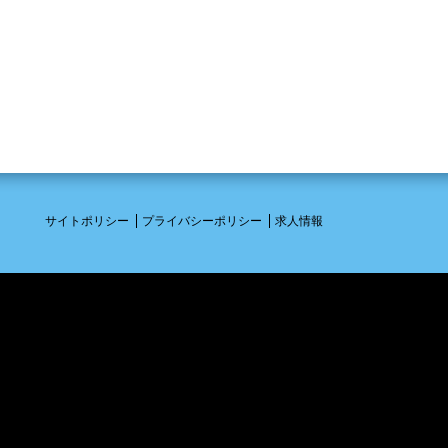
サイトポリシー
プライバシーポリシー
求人情報