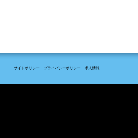
サイトポリシー
プライバシーポリシー
求人情報