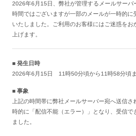
2026年6月15日、弊社が管理するメールサー
時間ではございますが一部のメールが一時的に
いたしました。ご利用のお客様にはご迷惑をお
上げます。
■ 発生日時
2026年6月15日 11時50分頃から11時58分
■ 事象
上記の時間帯に弊社メールサーバー宛へ送信さ
時的に「配信不能（エラー）」となり、受信で
ました。