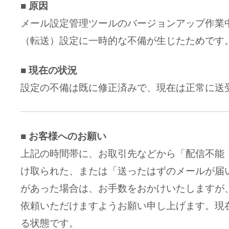
■ 原因
メール設定管理ツールのバージョンアップ作業
（転送）設定に一時的な不備が生じたためです
■ 現在の状況
設定の不備は既に修正済みで、現在は正常に送
■ お客様へのお願い
上記の時間帯に、お取引先などから「配信不能
け取られた、または「送ったはずのメールが届
があった場合は、お手数をおかけいたしますが
依頼いただけますようお願い申し上げます。現
る状態です。