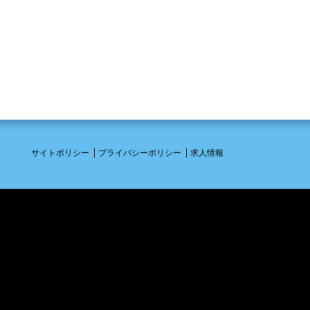
サイトポリシー
プライバシーポリシー
求人情報