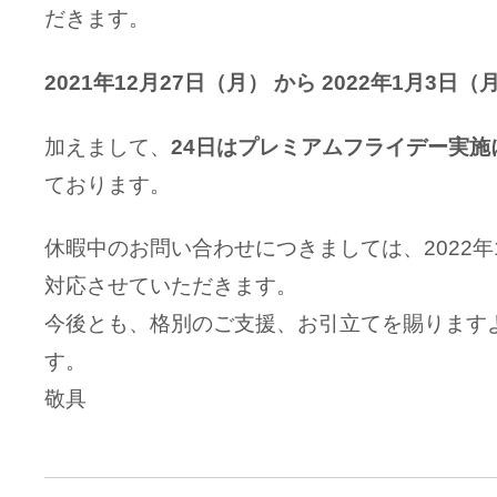
だきます。
2021年12月27日（月） から 2022年1月3日（
加えまして、
24日はプレミアムフライデー実施
ております。
休暇中のお問い合わせにつきましては、2022年
対応させていただきます。
今後とも、格別のご支援、お引立てを賜ります
す。
敬具