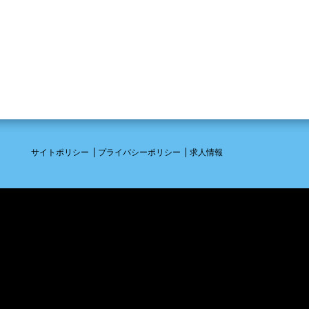
サイトポリシー
プライバシーポリシー
求人情報