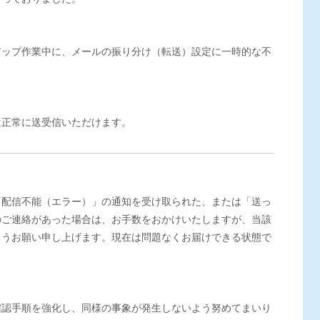
アップ作業中に、メールの振り分け（転送）設定に一時的な不
は正常に送受信いただけます。
「配信不能（エラー）」の通知を受け取られた、または「送っ
のご連絡があった場合は、お手数をおかけいたしますが、当該
ようお願い申し上げます。現在は問題なくお届けできる状態で
確認手順を強化し、同様の事象が発生しないよう努めてまいり