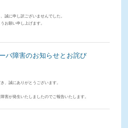
し、誠に申し訳ございませんでした。
ようお願い申し上げます。
ーバ障害のお知らせとお詫び
だき、誠にありがとうございます。
て障害が発生いたしましたのでご報告いたします。