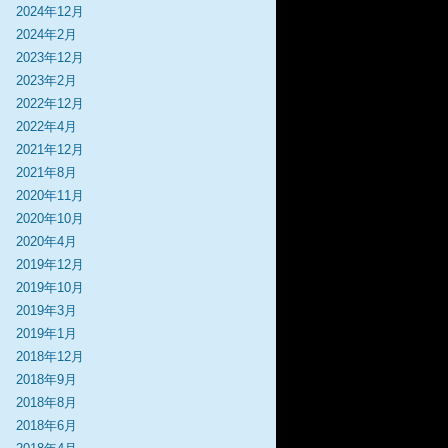
2024年12月
2024年2月
2023年12月
2023年2月
2022年12月
2022年4月
2021年12月
2021年8月
2020年11月
2020年10月
2020年4月
2019年12月
2019年10月
2019年3月
2019年1月
2018年12月
2018年9月
2018年8月
2018年6月