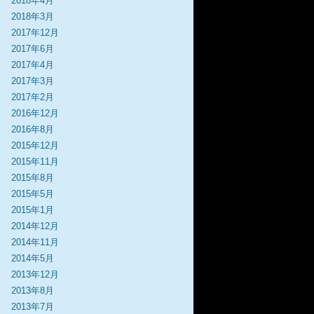
2018年4月
2018年3月
2017年12月
2017年6月
2017年4月
2017年3月
2017年2月
2016年12月
2016年8月
2015年12月
2015年11月
2015年8月
2015年5月
2015年1月
2014年12月
2014年11月
2014年5月
2013年12月
2013年8月
2013年7月