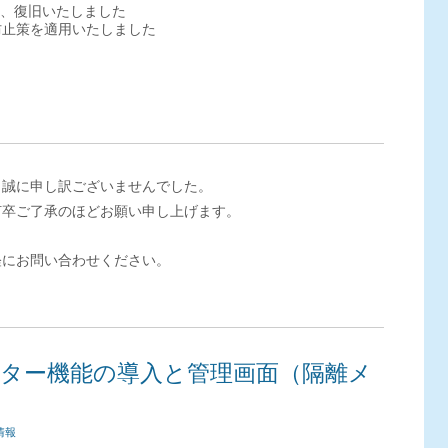
動し、復旧いたしました
防止策を適用いたしました
、誠に申し訳ございませんでした。
何卒ご了承のほどお願い申し上げます。
軽にお問い合わせください。
ター機能の導入と管理画面（隔離メ
情報