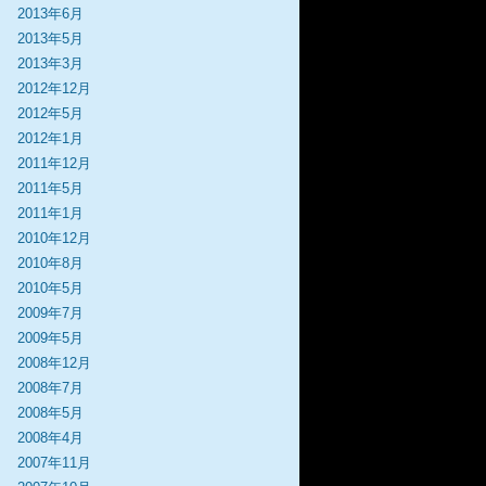
2013年6月
2013年5月
2013年3月
2012年12月
2012年5月
2012年1月
2011年12月
2011年5月
2011年1月
2010年12月
2010年8月
2010年5月
2009年7月
2009年5月
2008年12月
2008年7月
2008年5月
2008年4月
2007年11月