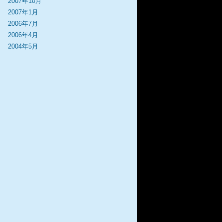
2007年10月
2007年1月
2006年7月
2006年4月
2004年5月