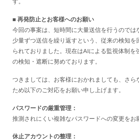
す。
■ 再発防止とお客様へのお願い
今回の事案は、短時間に大量送信を行うのでは
少量ずつ送信を繰り返すという、従来の検知を
られておりました。現在はAIによる監視体制を
の検知・遮断に努めております。
つきましては、お客様におかれましても、さら
ため以下のご対応をお願い申し上げます。
パスワードの厳重管理：
推測されにくい複雑なパスワードへの変更をお
休止アカウントの整理：