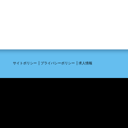
サイトポリシー
プライバシーポリシー
求人情報