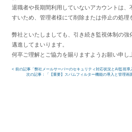
退職者や長期間利用していないアカウントは、
すいため、管理者様にて削除または停止の処理
弊社といたしましても、引き続き監視体制の強
邁進してまいります。
何卒ご理解とご協力を賜りますようお願い申し
< 前の記事「弊社メールサーバーのセキュリティ対応状況とAI監視導
次の記事：「【重要】スパムフィルター機能の導入と管理画面