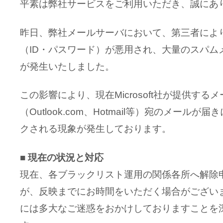
平素は弊社サービスをご利用いただき、誠にあ
昨日、弊社メールサーバにおいて、第三者によ
（ID・パスワード）が悪用され、大量のスパム
が発生いたしました。
この影響により、現在Microsoft社が提供する
（Outlook.com、Hotmail等）宛のメール
クされる現象が発生しております。
■ 現在の状況と対応
現在、各ブラックリスト運用の関係各所へ解除
が、反映までにお時間をいただく場合がござい
には多大なご迷惑をおかけしておりますことを