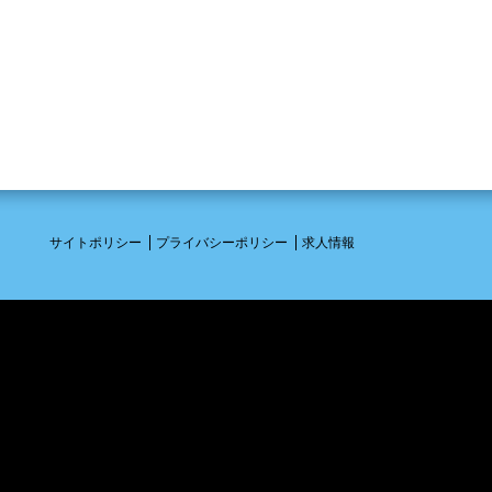
サイトポリシー
プライバシーポリシー
求人情報