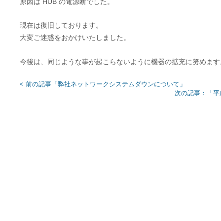
原因は HUB の電源断でした。
現在は復旧しております。
大変ご迷惑をおかけいたしました。
今後は、同じような事が起こらないように機器の拡充に努めます
< 前の記事「弊社ネットワークシステムダウンについて」
次の記事：「平